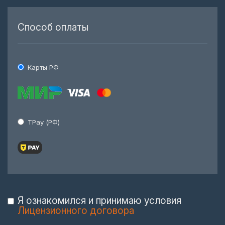
Способ оплаты
Карты РФ
TPay (РФ)
Я ознакомился и принимаю условия
Лицензионного договора