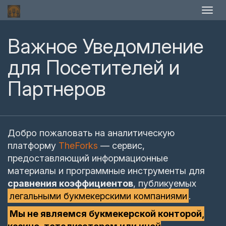
Важное Уведомление
для Посетителей и
Партнеров
Добро пожаловать на аналитическую
платформу
TheForks
— сервис,
предоставляющий информационные
материалы и программные инструменты для
сравнения коэффициентов
, публикуемых
легальными букмекерскими компаниями
.
Мы не являемся букмекерской конторой,