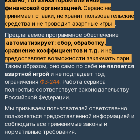
казино, тотализатором или иной
финансовой организацией.
Сервис не
принимает ставки, не хранит пользовательские
средства и не проводит азартные игры
.
Предлагаемое программное обеспечение
автоматизирует: сбор, обработку,
сравнение коэффициентов и т.д.
и не
предоставляет возможности заключать пари.
Таким образом, оно само по себе
не является
азартной игрой
и не подпадает под
ограничения
ФЗ‑244
. Работа сервиса
полностью соответствует законодательству
Российской Федерации.
Мы призываем пользователей ответственно
пользоваться предоставленной информацией и
соблюдать все применимые законы и
нормативные требования.