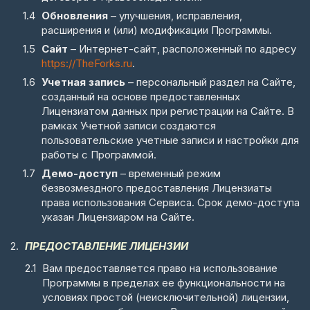
Обновления
– улучшения, исправления,
расширения и (или) модификации Программы.
Сайт
– Интернет-сайт, расположенный по адресу
https://TheForks.ru
.
Учетная запись
– персональный раздел на Сайте,
созданный на основе предоставленных
Лицензиатом данных при регистрации на Сайте. В
рамках Учетной записи создаются
пользовательские учетные записи и настройки для
работы с Программой.
Демо-доступ
– временный режим
безвозмездного предоставления Лицензиаты
права использования Сервиса. Срок демо-доступа
указан Лицензиаром на Сайте.
ПРЕДОСТАВЛЕНИЕ ЛИЦЕНЗИИ
Вам предоставляется право на использование
Программы в пределах ее функциональности на
условиях простой (неисключительной) лицензии,