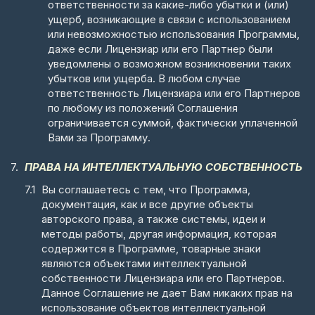
ответственности за какие-либо убытки и (или)
ущерб, возникающие в связи с использованием
или невозможностью использования Программы,
даже если Лицензиар или его Партнер были
уведомлены о возможном возникновении таких
убытков или ущерба. В любом случае
ответственность Лицензиара или его Партнеров
по любому из положений Соглашения
ограничивается суммой, фактически уплаченной
Вами за Программу.
ПРАВА НА ИНТЕЛЛЕКТУАЛЬНУЮ СОБСТВЕННОСТЬ
Вы соглашаетесь с тем, что Программа,
документация, как и все другие объекты
авторского права, а также системы, идеи и
методы работы, другая информация, которая
содержится в Программе, товарные знаки
являются объектами интеллектуальной
собственности Лицензиара или его Партнеров.
Данное Соглашение не дает Вам никаких прав на
использование объектов интеллектуальной