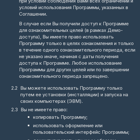
при условии соблюдения Вами всех ограничений и
условий использования Программы, указанных в
Соглашении.
В случае если Вы получили доступ к Программе
для ознакомительных целей (в рамках Демо-
доступа), Вы имеете право использовать
Программу только в целях ознакомления и только
в течение одного ознакомительного периода, если
не указано иначе, начиная с даты получения
доступа к Программе. Любое использование
Программы для других целей или по завершении
ознакомительного периода запрещено.
Вы можете использовать Программу только
путем ее установки (инсталляции) и запуска на
своих компьютерах (ЭВМ).
Вы не имеете право:
копировать Программу;
использовать оформление или
пользовательский интерфейс Программы;