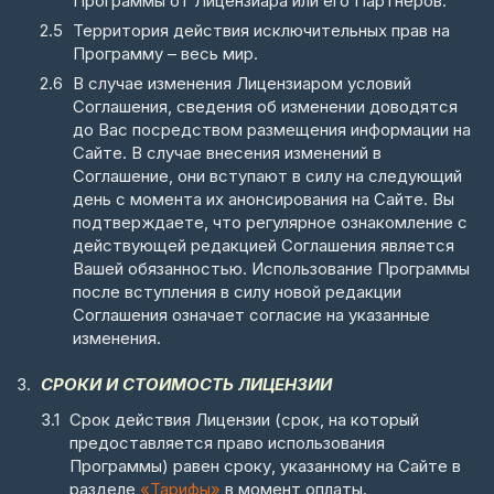
Программы от Лицензиара или его Партнеров.
Территория действия исключительных прав на
Программу – весь мир.
В случае изменения Лицензиаром условий
Соглашения, сведения об изменении доводятся
до Вас посредством размещения информации на
Сайте. В случае внесения изменений в
Соглашение, они вступают в силу на следующий
день с момента их анонсирования на Сайте. Вы
подтверждаете, что регулярное ознакомление с
действующей редакцией Соглашения является
Вашей обязанностью. Использование Программы
после вступления в силу новой редакции
Соглашения означает согласие на указанные
изменения.
СРОКИ И СТОИМОСТЬ ЛИЦЕНЗИИ
Срок действия Лицензии (срок, на который
предоставляется право использования
Программы) равен сроку, указанному на Сайте в
разделе
«Тарифы»
в момент оплаты.