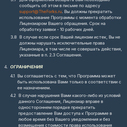
сообщить об этом в письме по адресу
support@TheForks.ru
. Вы должны прекратить
использование Программы с момента обработки
Лицензиаром Вашего обращения. Срок на
обработку заявки - 10 рабочих дней.
В случае если срок Вашей лицензии истек, Вы не
должны нарушать исключительные права
Лицензиара, в том числе не совершать действия,
указанные в п. 2.3 Соглашения.
ОГРАНИЧЕНИЯ
Вы соглашаетесь с тем, что Программа может
быть использована Вами только в соответствии с
ее назначением.
В случае нарушения Вами какого-либо из условий
данного Соглашения, Лицензиар вправе в
одностороннем порядке прекратить
предоставление Вам доступа к Программе в
любое время без Вашего уведомления и без
возмещения стоимости права использования