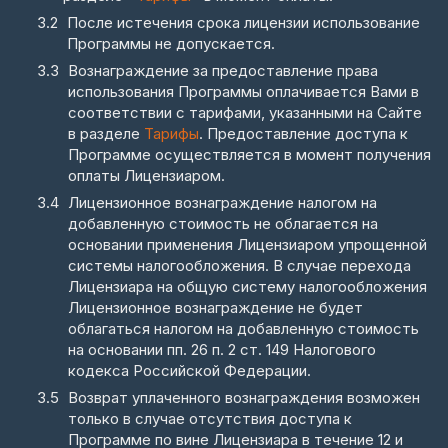
После истечения срока лицензии использование
Программы не допускается.
Вознаграждение за предоставление права
использования Программы оплачивается Вами в
соответствии с тарифами, указанными на Сайте
в разделе
Тарифы
. Предоставление доступа к
Программе осуществляется в момент получения
оплаты Лицензиаром.
Лицензионное вознаграждение налогом на
добавленную стоимость не облагается на
основании применения Лицензиаром упрощенной
системы налогообложения. В случае перехода
Лицензиара на общую систему налогообложения
Лицензионное вознаграждение не будет
облагаться налогом на добавленную стоимость
на основании пп. 26 п. 2 ст. 149 Налогового
кодекса Российской Федерации.
Возврат уплаченного вознаграждения возможен
только в случае отсутствия доступа к
Программе по вине Лицензиара в течение 12 и