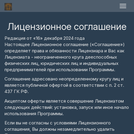
Лицензионное соглашение
Редакция от «16» декабря 2024 года
Настоящее Лицензионное соглашение («Соглашение»)
определяет права и обязанности Лицензиара и Вас как
Лицензиата - неограниченного круга дееспособных
физических лиц, юридических лиц и индивидуальных
предпринимателей при использовании Программы.
Соглашение адресовано неопределенному кругу лиц и
является публичной офертой в соответствии с п. 2 ст.
437 ГК РФ.
Акцептом оферты является совершение Лицензиатом
следующих действий: установка, запуск или иное начало
использования Программы.
Если вы не согласны с условиями Лицензионного
соглашения, Вы должны незамедлительно удалить