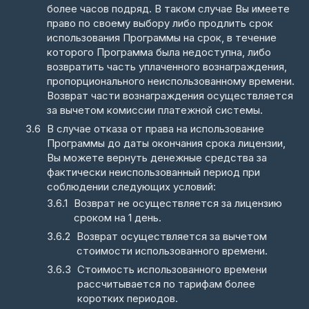
более часов подряд. В таком случае Вы имеете
право по своему выбору либо продлить срок
использования Программы на срок, в течение
которого Программа была недоступна, либо
возвратить часть уплаченного вознаграждения,
пропорционального неиспользованному времени.
Возврат части вознаграждения осуществляется
за вычетом комиссии платежной системы.
В случае отказа от права на использование
Программы до даты окончания срока лицензии,
Вы можете вернуть денежные средства за
фактически неиспользованный период при
соблюдении следующих условий:
Возврат не осуществляется за лицензию
сроком на 1 день.
Возврат осуществляется за вычетом
стоимости использованного времени.
Стоимость использованного времени
рассчитывается по тарифам более
коротких периодов.