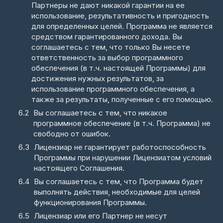
Партнеры не дают никакой гарантии на ее
использование, результативность и пригодность
для определенных целей. Программа не является
средством гарантированного дохода. Вы
соглашаетесь с тем, что только Вы несете
ответственность за выбор программного
обеспечения (в т.ч. настоящей Программы) для
достижения нужных результатов, за
использование программного обеспечения, а
также за результаты, полученные с его помощью.
Вы соглашаетесь с тем, что никакое
программное обеспечение (в т.ч. Программа) не
свободно от ошибок.
Лицензиар не гарантирует работоспособность
Программы при нарушении Лицензиатом условий
настоящего Соглашения.
Вы соглашаетесь с тем, что Программа будет
выполнять действия, необходимые для целей
функционирования Программы.
Лицензиар или его Партнер не несут