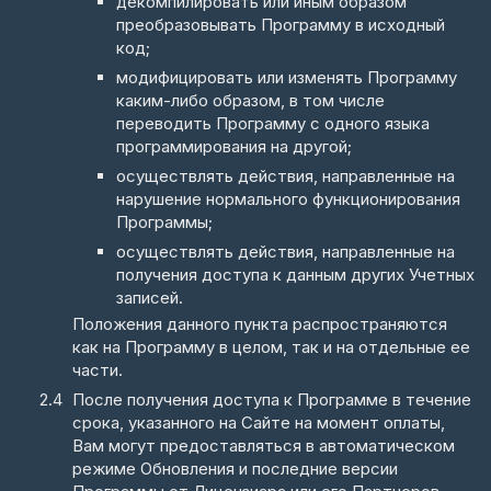
декомпилировать или иным образом
преобразовывать Программу в исходный
код;
модифицировать или изменять Программу
каким-либо образом, в том числе
переводить Программу с одного языка
программирования на другой;
осуществлять действия, направленные на
нарушение нормального функционирования
Программы;
осуществлять действия, направленные на
получения доступа к данным других Учетных
записей.
Положения данного пункта распространяются
как на Программу в целом, так и на отдельные ее
части.
После получения доступа к Программе в течение
срока, указанного на Сайте на момент оплаты,
Вам могут предоставляться в автоматическом
режиме Обновления и последние версии