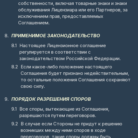
собственности, включая товарные знаки и знаки
обслуживания Лицензиара или его Партнеров, за
исключением прав, предоставляемых
Соглашением.
ПРИМЕНИМОЕ ЗАКОНОДАТЕЛЬСТВО
Настоящее Лицензионное соглашение
регулируется в соответствии с
законодательством Российской Федерации.
Если какое-либо положение настоящего
Соглашения будет признано недействительным,
то остальные положения Соглашения сохраняют
свою силу.
ПОРЯДОК РАЗРЕШЕНИЯ СПОРОВ
Все споры, вытекающие из Соглашения,
разрешаются путем переговоров.
В случае если Стороны не придут к решению
возникших между ними споров в ходе
переговоров, такие споры должны быть