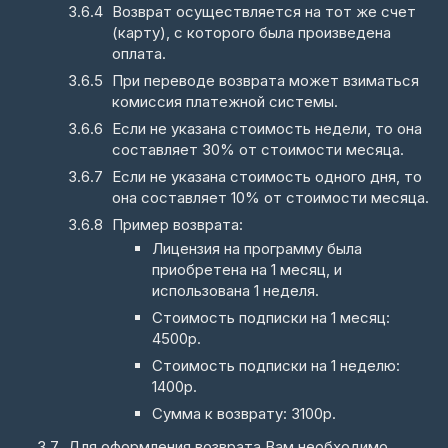
Возврат осуществляется на тот же счет
(карту), с которого была произведена
оплата.
При переводе возврата может взиматься
комиссия платежной системы.
Если не указана стоимость недели, то она
составляет 30% от стоимости месяца.
Если не указана стоимость одного дня, то
она составляет 10% от стоимости месяца.
Пример возврата:
Лицензия на программу была
приобретена на 1 месяц, и
использована 1 неделя.
Стоимость подписки на 1 месяц:
4500р.
Стоимость подписки на 1 неделю:
1400р.
Сумма к возврату: 3100р.
Для оформления возврата Вам необходимо