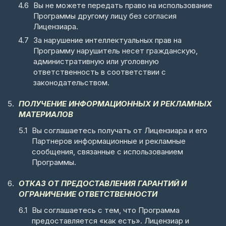
Вы не можете передать право на использование
Программы другому лицу без согласия
Лицензиара.
За нарушение интеллектуальных прав на
Программу нарушитель несет гражданскую,
административную или уголовную
ответственность в соответствии с
законодательством.
ПОЛУЧЕНИЕ ИНФОРМАЦИОННЫХ И РЕКЛАМНЫХ
МАТЕРИАЛОВ
Вы соглашаетесь получать от Лицензиара и его
Партнеров информационные и рекламные
сообщения, связанные с использованием
Программы.
ОТКАЗ ОТ ПРЕДОСТАВЛЕНИЯ ГАРАНТИЙ И
ОГРАНИЧЕНИЕ ОТВЕТСТВЕННОСТИ
Вы соглашаетесь с тем, что Программа
предоставляется «как есть». Лицензиар и