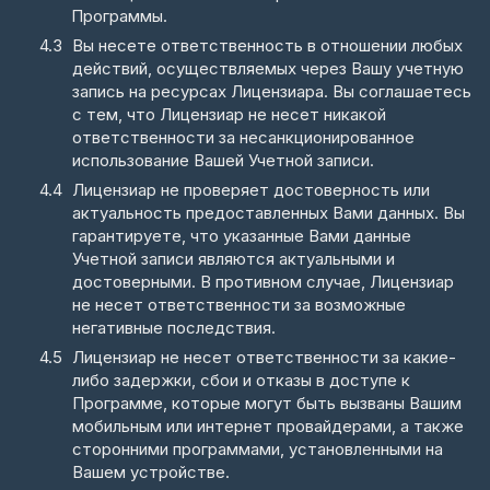
Программы.
Вы несете ответственность в отношении любых
действий, осуществляемых через Вашу учетную
запись на ресурсах Лицензиара. Вы соглашаетесь
с тем, что Лицензиар не несет никакой
ответственности за несанкционированное
использование Вашей Учетной записи.
Лицензиар не проверяет достоверность или
актуальность предоставленных Вами данных. Вы
гарантируете, что указанные Вами данные
Учетной записи являются актуальными и
достоверными. В противном случае, Лицензиар
не несет ответственности за возможные
негативные последствия.
Лицензиар не несет ответственности за какие-
либо задержки, сбои и отказы в доступе к
Программе, которые могут быть вызваны Вашим
мобильным или интернет провайдерами, а также
сторонними программами, установленными на
Вашем устройстве.